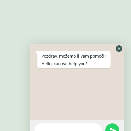
Pozdrav, možemo li Vam pomoći?
Hello, can we help you?